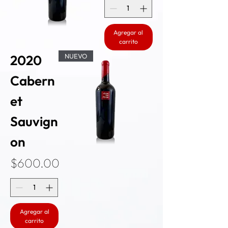
Agregar al
carrito
2020
NUEVO
Cabern
et
Sauvign
on
Precio
$600.00
Agregar al
carrito