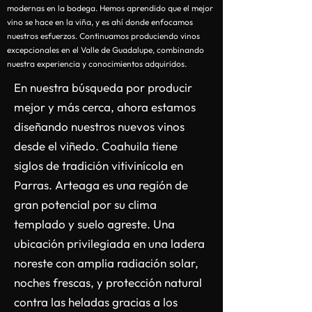
modernas en la bodega. Hemos aprendido que el mejor
vino se hace en la viña, y es ahí donde enfocamos
nuestros esfuerzos. Continuamos produciendo vinos
excepcionales en el Valle de Guadalupe, combinando
nuestra experiencia y conocimientos adquiridos.
En nuestra búsqueda por producir
mejor y más cerca, ahora estamos
diseñando nuestros nuevos vinos
desde el viñedo. Coahuila tiene
siglos de tradición vitivinícola en
Parras. Arteaga es una región de
gran potencial por su clima
templado y suelo agreste. Una
ubicación privilegiada en una ladera
noreste con amplia radiación solar,
noches frescas, y protección natural
contra las heladas gracias a los