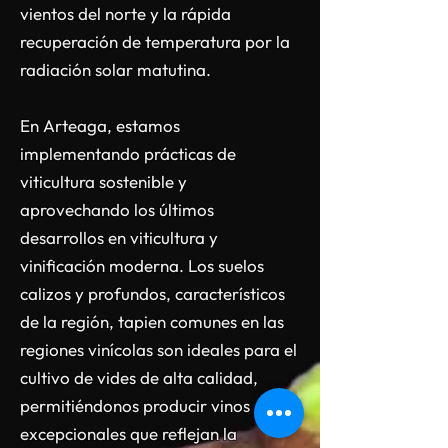
vientos del norte y la rápida
recuperación de temperatura por la
radiación solar matutina.
En Arteaga, estamos
implementando prácticas de
viticultura sostenible y
aprovechando los últimos
desarrollos en viticultura y
vinificación moderna. Los suelos
calizos y profundos, característicos
de la región, tapien comunes en las
regiones vinícolas son ideales para el
cultivo de vides de alta calidad,
permitiéndonos producir vinos
excepcionales que reflejan la