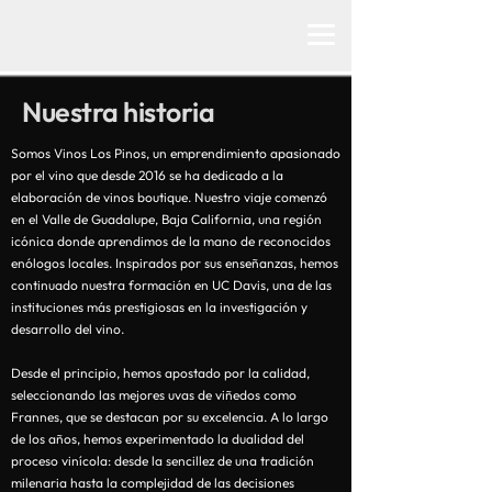
Nuestra historia
Somos Vinos Los Pinos, un emprendimiento apasionado
por el vino que desde 2016 se ha dedicado a la
elaboración de vinos boutique. Nuestro viaje comenzó
en el Valle de Guadalupe, Baja California, una región
icónica donde aprendimos de la mano de reconocidos
enólogos locales. Inspirados por sus enseñanzas, hemos
continuado nuestra formación en UC Davis, una de las
instituciones más prestigiosas en la investigación y
desarrollo del vino.
Desde el principio, hemos apostado por la calidad,
seleccionando las mejores uvas de viñedos como
Frannes, que se destacan por su excelencia. A lo largo
de los años, hemos experimentado la dualidad del
proceso vinícola: desde la sencillez de una tradición
milenaria hasta la complejidad de las decisiones